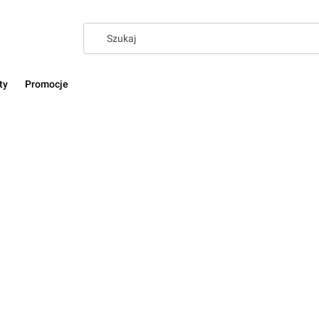
ty
Promocje