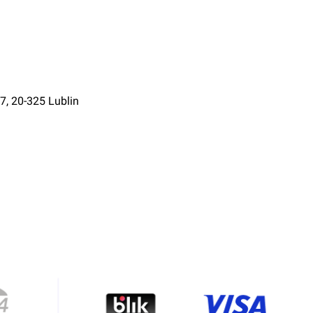
7, 20-325 Lublin