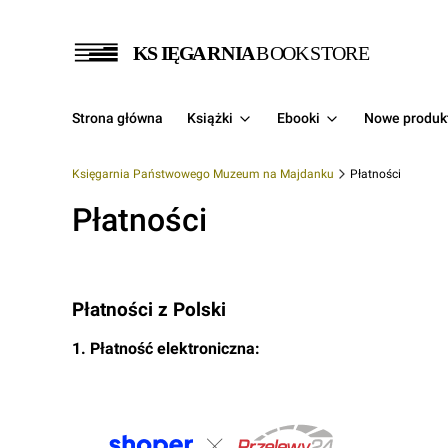
Strona główna
Książki
Ebooki
Nowe produk
Księgarnia Państwowego Muzeum na Majdanku
Płatności
Płatności
Płatności z Polski
1. Płatność elektroniczna: