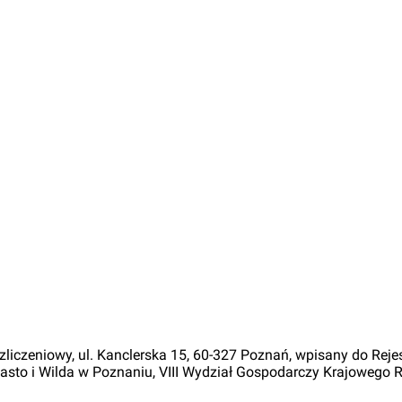
zliczeniowy, ul. Kanclerska 15, 60-327 Poznań, wpisany do Re
sto i Wilda w Poznaniu, VIII Wydział Gospodarczy Krajowego