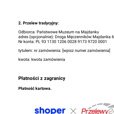
2. Przelew tradycyjny:
Odbiorca: Państwowe Muzeum na Majdanku
adres (opcjonalnie): Droga Męczenników Majdanka 6
Nr konta: PL 93 1130 1206 0028 9173 9720 0001
tytułem: nr zamówienia: [wpisz numer zamówienia]
kwota: kwota zamówienia
Płatności z zagranicy
Płatność kartowa.