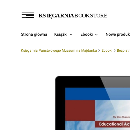
Strona główna
Książki
Ebooki
Nowe produk
Księgarnia Państwowego Muzeum na Majdanku
Ebooki
Bezpłat