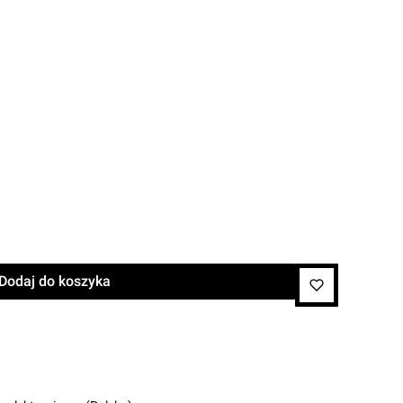
Dodaj do koszyka