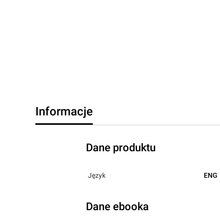
Informacje
Dane produktu
Język
ENG
Dane ebooka